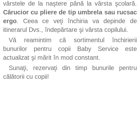
vârstele de la naştere până la vârsta şcolară.
Cărucior cu pliere de tip umbrela sau rucsac
ergo
. Ceea ce veţi închiria va depinde de
itinerarul Dvs., îndepărtare şi vârsta copilului.
Vă reamintim că sortimentul închirierii
bunurilor pentru copii Baby Service este
actualizat şi mărit în mod constant.
Sunaţi, rezervaţi din timp bunurile pentru
călătorii cu copii!