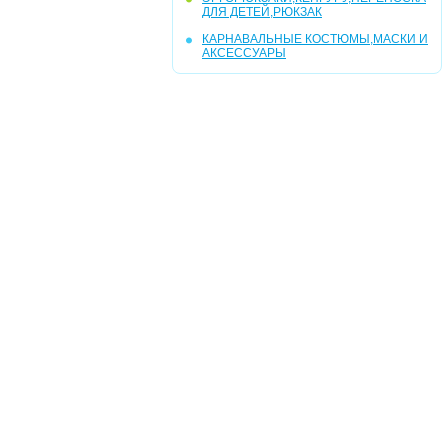
ДЛЯ ДЕТЕЙ,РЮКЗАК
КАРНАВАЛЬНЫЕ КОСТЮМЫ,МАСКИ И
АКСЕССУАРЫ