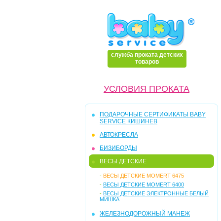
служба проката детских
товаров
УСЛОВИЯ ПРОКАТА
ПОДАРОЧНЫЕ СЕРТИФИКАТЫ BABY
SERVICE КИШИНЕВ
АВТОКРЕСЛА
БИЗИБОРДЫ
ВЕСЫ ДЕТСКИЕ
-
ВЕСЫ ДЕТСКИЕ MOMERT 6475
-
ВЕСЫ ДЕТСКИЕ MOMERT 6400
-
ВЕСЫ ДЕТСКИЕ ЭЛЕКТРОННЫЕ БЕЛЫЙ
МИШКА
ЖЕЛЕЗНОДОРОЖНЫЙ МАНЕЖ