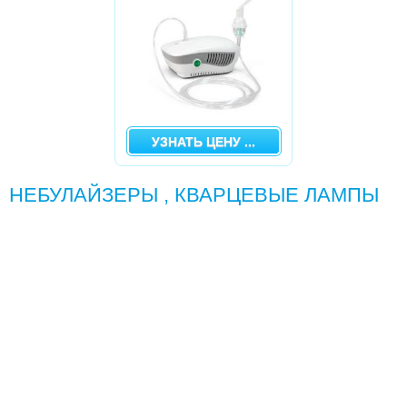
УЗНАТЬ ЦЕНУ ...
НЕБУЛАЙЗЕРЫ , КВАРЦЕВЫЕ ЛАМПЫ