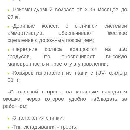
-Рекомендуемый возраст от 3-36 месяцев до
20 кг;
-Двойные колеса с отличной системой
аммортизации, обеспечивают жесткое
сцепление с дорожным покрытием;
-Передние колеса вращаются на 360
градусов, что обеспечивает высокую
маневренность и простоту в управлении;
-Козырек изготовлен из ткани с (UV- фильтр
50+);
-С тыльной стороны на козырьке находится
окошко, через которое удобно наблюдать за
ребенком;
-3 положения спинки;
-Тип складывания - трость;