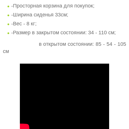
-Просторная корзина для покупок;
-Ширина сиденья 33см;
-Вес - 8 кг;
-Размер в закрытом состоянии: 34 - 110 см;
в открытом состоянии: 85 - 54 - 105
см