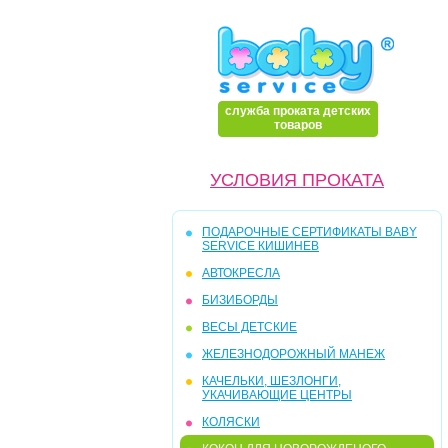
служба проката детских
товаров
УСЛОВИЯ ПРОКАТА
ПОДАРОЧНЫЕ СЕРТИФИКАТЫ BABY
SERVICE КИШИНЕВ
АВТОКРЕСЛА
БИЗИБОРДЫ
ВЕСЫ ДЕТСКИЕ
ЖЕЛЕЗНОДОРОЖНЫЙ МАНЕЖ
КАЧЕЛЬКИ, ШЕЗЛОНГИ,
УКАЧИВАЮЩИЕ ЦЕНТРЫ
КОЛЯСКИ